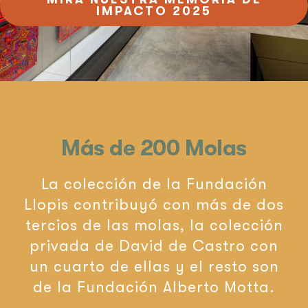
IMPACTO 2025
EN
Más de 200 Molas
La colección de la Fundación
Llopis contribuyó con más de dos
tercios de las molas, la colección
privada de David de Castro con
un cuarto de ellas y el resto son
de la Fundación Alberto Motta.