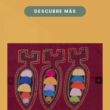
DESCUBRE MÁS