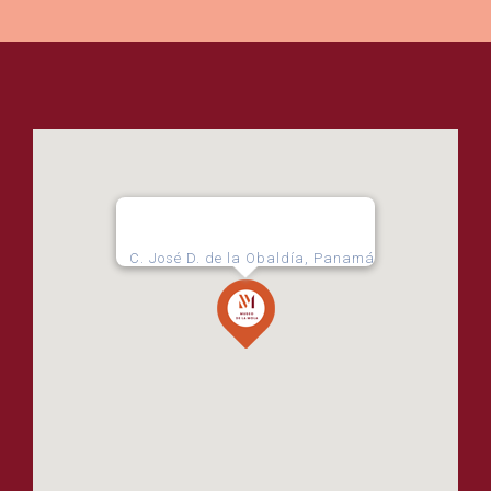
C. José D. de la Obaldía, Panamá